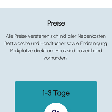
Preise
Alle Preise verstehen sich inkl. aller Nebenkosten,
Bettwäsche und Handtücher sowie Endreinigung.
Parkplätze direkt am Haus sind ausreichend
vorhanden!
1-3 Tage