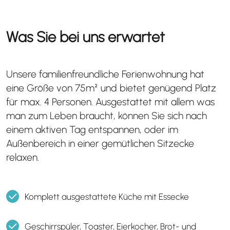
Was Sie bei uns erwartet
Unsere familienfreundliche Ferienwohnung hat
eine Größe von 75m² und bietet genügend Platz
für max. 4 Personen. Ausgestattet mit allem was
man zum Leben braucht, können Sie sich nach
einem aktiven Tag entspannen, oder im
Außenbereich in einer gemütlichen Sitzecke
relaxen.
Komplett ausgestattete Küche mit Essecke
Geschirrspüler, Toaster, Eierkocher, Brot- und