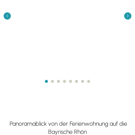
Previous
Next
Panoramablick von der Ferienwohnung auf die
Bayrische Rhön