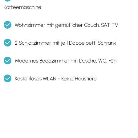
Kaffeemaschine
Wohnzimmer mit gemütlicher Couch, SAT TV
2 Schlafzimmer mit je 1 Doppelbett, Schrank
Modernes Badezimmer mit Dusche, WC, Fön
Kostenloses WLAN - Keine Haustiere