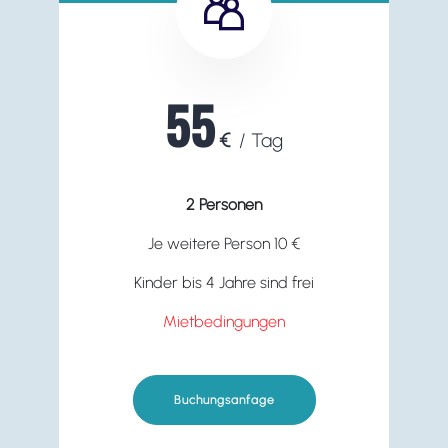
55
€
/ Tag
2 Personen
Je weitere Person 10 €
Kinder bis 4 Jahre sind frei
Mietbedingungen
Buchungsanfage