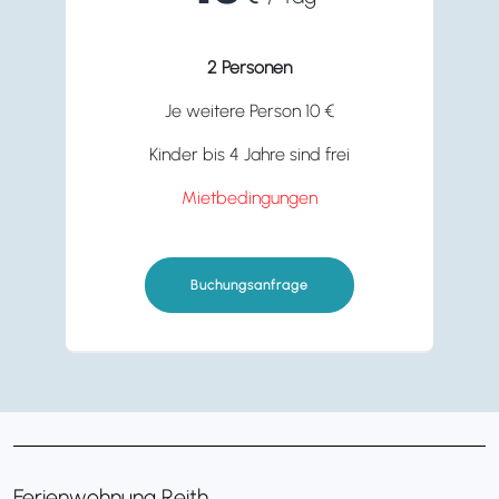
2 Personen
Je weitere Person 10 €
Kinder bis 4 Jahre sind frei
Mietbedingungen
Buchungsanfrage
Ferienwohnung Reith